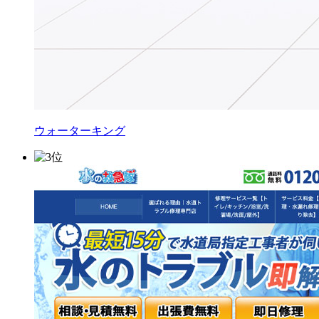
ウォーターキング