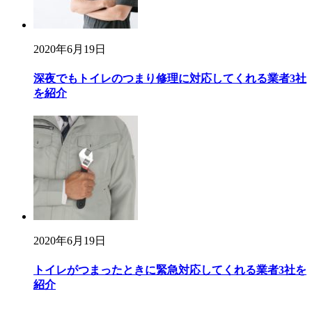
2020年6月19日
深夜でもトイレのつまり修理に対応してくれる業者3社
を紹介
2020年6月19日
トイレがつまったときに緊急対応してくれる業者3社を
紹介