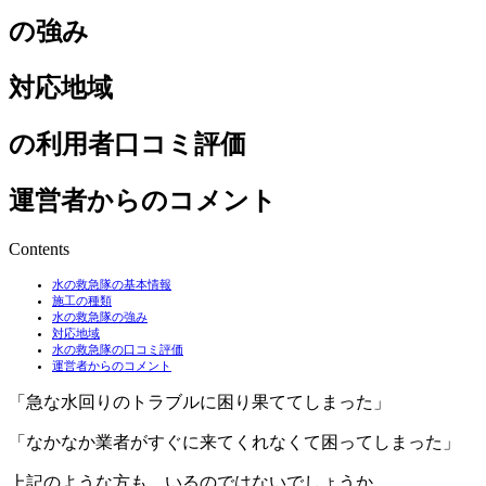
の強み
対応地域
の利用者口コミ評価
運営者からのコメント
Contents
水の救急隊の基本情報
施工の種類
水の救急隊の強み
対応地域
水の救急隊の口コミ評価
運営者からのコメント
「急な水回りのトラブルに困り果ててしまった」
「なかなか業者がすぐに来てくれなくて困ってしまった」
上記のような方も、いるのではないでしょうか。