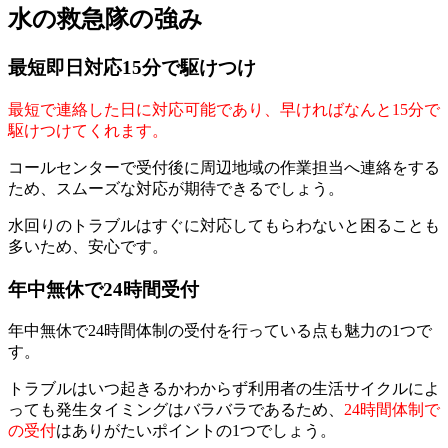
水の救急隊の強み
最短即日対応15分で駆けつけ
最短で連絡した日に対応可能であり、早ければなんと15分で
駆けつけてくれます。
コールセンターで受付後に周辺地域の作業担当へ連絡をする
ため、スムーズな対応が期待できるでしょう。
水回りのトラブルはすぐに対応してもらわないと困ることも
多いため、安心です。
年中無休で24時間受付
年中無休で24時間体制の受付を行っている点も魅力の1つで
す。
トラブルはいつ起きるかわからず利用者の生活サイクルによ
っても発生タイミングはバラバラであるため、
24時間体制で
の受付
はありがたいポイントの1つでしょう。