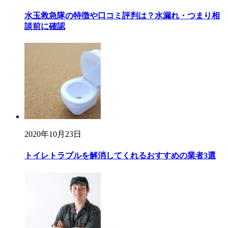
水玉救急隊の特徴や口コミ評判は？水漏れ・つまり相
談前に確認
2020年10月23日
トイレトラブルを解消してくれるおすすめの業者3選