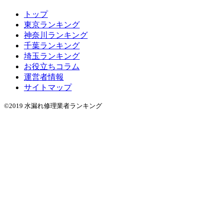
トップ
東京ランキング
神奈川ランキング
千葉ランキング
埼玉ランキング
お役立ちコラム
運営者情報
サイトマップ
©2019 水漏れ修理業者ランキング