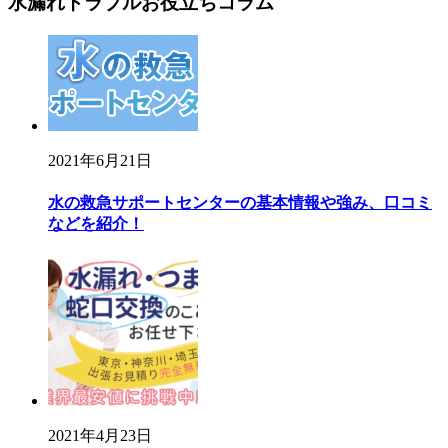
水漏れトラブルお役立ちコラム
2021年6月21日
水の救急サポートセンターの基本情報や強み、口コミ
などを紹介！
2021年4月23日