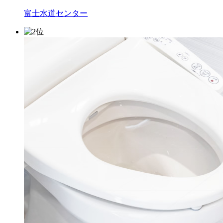
富士水道センター