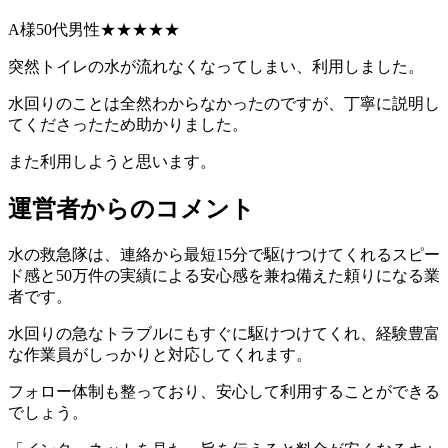
A様50代男性★★★★★
突然トイレの水が流れなくなってしまい、利用しました。
水回りのことは全然わからなかったのですが、丁寧に説明し
てくださったため助かりました。
また利用しようと思います。
運営者からのコメント
水の救急隊は、連絡から最短15分で駆けつけてくれるスピー
ド感と50万件の実績による安心感を兼ね備えた頼りになる業
者です。
水回りの急なトラブルにもすぐに駆けつけてくれ、経験豊富
な作業員がしっかりと対応してくれます。
フォロー体制も整っており、安心して利用することができる
でしょう。