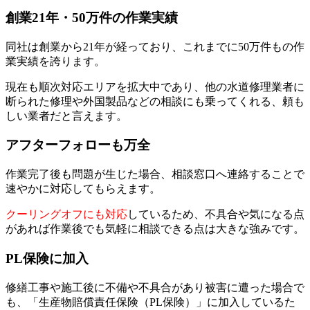
創業21年・50万件の作業実績
同社は創業から21年が経っており、これまでに50万件もの作
業実績を誇ります。
現在も順次対応エリアを拡大中であり、他の水道修理業者に
断られた修理や外国製品などの相談にも乗ってくれる、頼も
しい業者だと言えます。
アフターフォローも万全
作業完了後も問題が生じた場合、相談窓口へ連絡することで
速やかに対応してもらえます。
クーリングオフにも対応
しているため、不具合や気になる点
があれば作業後でも気軽に相談できる点は大きな強みです。
PL保険に加入
修繕工事や施工後に不備や不具合があり被害に遭った場合で
も、「生産物賠償責任保険（PL保険）」に加入しているた