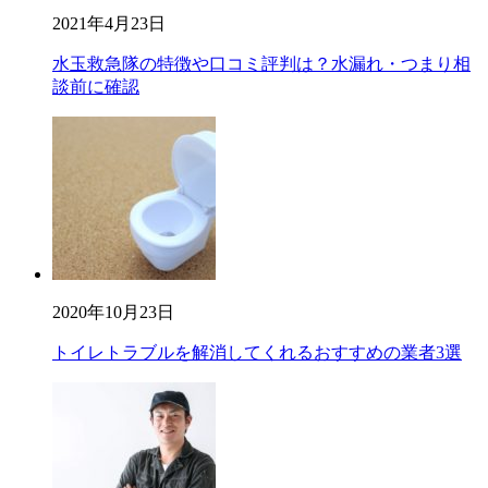
2021年4月23日
水玉救急隊の特徴や口コミ評判は？水漏れ・つまり相
談前に確認
2020年10月23日
トイレトラブルを解消してくれるおすすめの業者3選