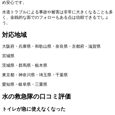
め安心です。
水道トラブルによる事故や被害は非常に大きくなることも多
く、金銭的な面でのフォローもある点は信頼できるでしょ
う。
対応地域
大阪府・兵庫県・和歌山県・奈良県・京都府・滋賀県
宮城県
茨城県・群馬県・栃木県
東京都・神奈川県・埼玉県・千葉県
愛知県・岐阜県・三重県
水の救急隊の口コミ評価
トイレが急に使えなくなった