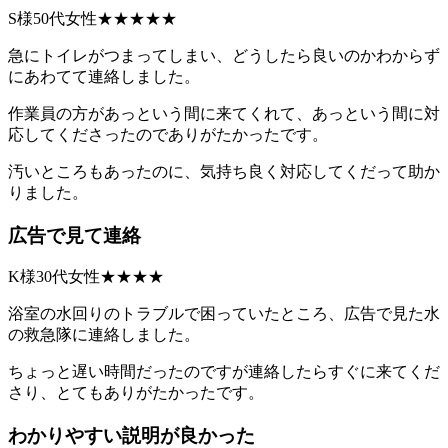
S様50代女性★★★★★
急にトイレがつまってしまい、どうしたら良いのかわからず
にあわてて連絡しました。
作業員の方があっという間に来てくれて、あっという間に対
応してくださったのでありがたかったです。
汚いところもあったのに、気持ち良く対応してくだって助か
りました。
広告で見て連絡
K様30代女性★★★★
浴室の水回りのトラブルで困っていたところ、広告で見た水
の救急隊に連絡しました。
ちょっと遅い時間だったのですが連絡したらすぐに来てくだ
さり、とてもありがたかったです。
わかりやすい説明が良かった