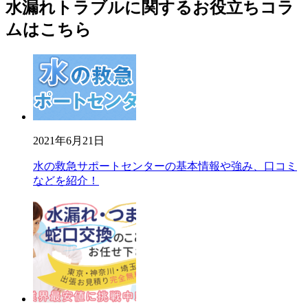
水漏れトラブルに関するお役立ちコラ
ムはこちら
2021年6月21日
水の救急サポートセンターの基本情報や強み、口コミ
などを紹介！