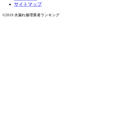
サイトマップ
©2019 水漏れ修理業者ランキング