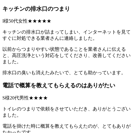
キッチンの排水口のつまり
I様50代女性★★★★★
キッチンの排水口が詰まってしまい、インターネットを見て
すぐに対処できる業者さんに連絡しました。
以前からつまりやすい状態であることを業者さんに伝える
と、高圧洗浄という対応をしてくださり、改善してください
ました。
排水口の臭いも消えたみたいで、とても助かっています。
電話で概算を教えてもらえるのはありがたい
S様20代男性★★★★
トイレのつまりで依頼をさせていただき、ありがとうござい
ました。
電話を掛けた時に概算を教えてもらえたのが、とてもありが
たかったです。