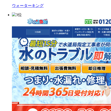
ウォーターキング