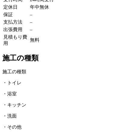
定休日
年中無休
保証
–
支払方法
–
出張費用
–
見積もり費
無料
用
施工の種類
施工の種類
・トイレ
・浴室
・キッチン
・洗面
・その他