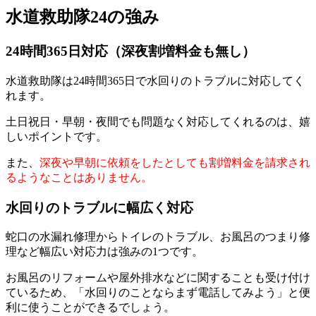
水道救助隊24の強み
24時間365日対応（深夜割増料金も無し）
水道救助隊は24時間365日で水回りのトラブルに対応してく
れます。
土日祝日・早朝・夜間でも問題なく対応してくれるのは、嬉
しいポイントです。
また、
深夜や早朝に依頼をしたとしても割増料金を請求され
るようなことはありません。
水回りのトラブルに幅広く対応
蛇口の水漏れ修理からトイレのトラブル、お風呂のつまり修
理など幅広い対応力は強みの1つです。
お風呂のリフォームや屋外排水などに関することも受け付け
ているため、「水回りのことならまず電話してみよう」と便
利に使うことができるでしょう。