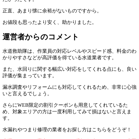
正直、あまり懐に余裕がないものですから。
お値段も思ったより安く、助かりました。
運営者からのコメント
水道救助隊は、作業員の対応レベルやスピード感、料金のわ
かりやすさなどが高評価を得ている水道業者です。
また、水回りに関する幅広い対応をしてくれる点にも、良い
評価が集まっています。
漏水調査やリフォームにも対応してくれるため、非常に心強
いと言えるでしょう。
さらにWEB限定の割引クーポンも用意してくれているた
め、対象エリアの方は一度利用してみて損はないと言えま
す。
水漏れやつまり修理の業者をお探し方はこちらをどうぞ！