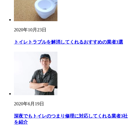
2020年10月23日
トイレトラブルを解消してくれるおすすめの業者3選
2020年6月19日
深夜でもトイレのつまり修理に対応してくれる業者3社
を紹介