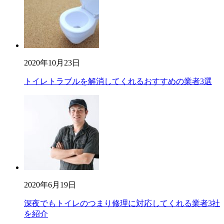
2020年10月23日
トイレトラブルを解消してくれるおすすめの業者3選
2020年6月19日
深夜でもトイレのつまり修理に対応してくれる業者3社
を紹介