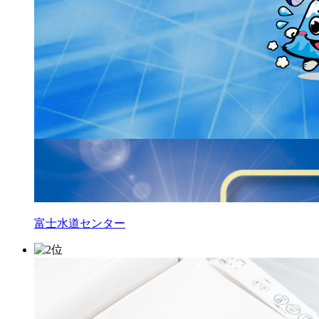
富士水道センター