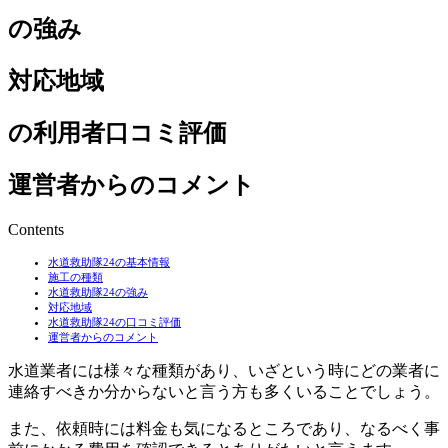
の強み
対応地域
の利用者口コミ評価
運営者からのコメント
Contents
水道救助隊24の基本情報
施工の種類
水道救助隊24の強み
対応地域
水道救助隊24の口コミ評価
運営者からのコメント
水道業者には様々な種類があり、いざという時にどの業者に
連絡すべきか分からないと言う方も多くいることでしょう。
また、依頼時には料金も気になるところであり、なるべく事