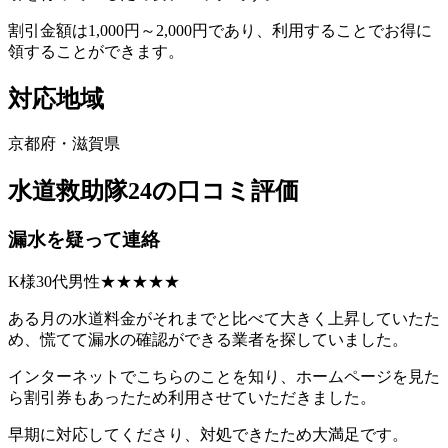
割引金額は1,000円～2,000円であり、利用することでお得に
領することができます。
対応地域
京都府・滋賀県
水道救助隊24の口コミ評価
漏水を疑って連絡
K様30代男性★★★★★
ある月の水道料金がそれまでと比べて大きく上昇していたた
め、慌てて漏水の確認ができる業者を探していました。
インターネットでこちらのことを知り、ホームページを見た
ら割引券もあったため利用させていただきました。
早期に対応してくださり、対処できたため大満足です。