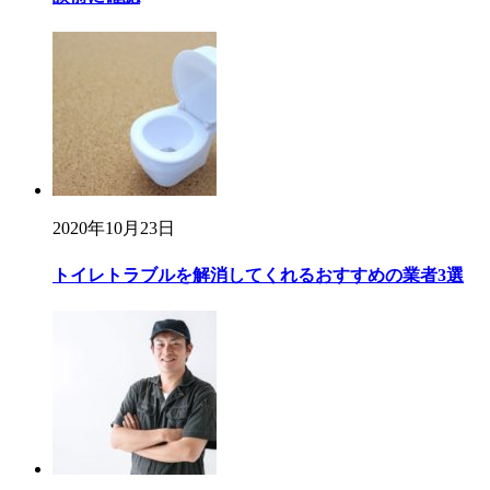
2020年10月23日
トイレトラブルを解消してくれるおすすめの業者3選