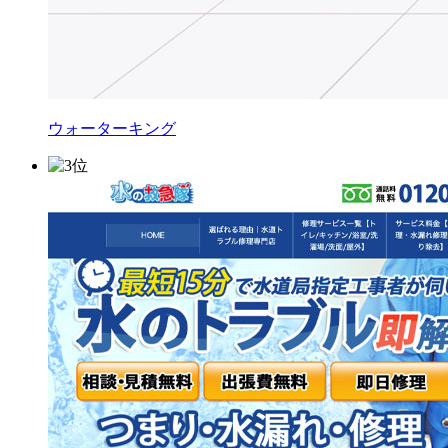
ウォーターキング