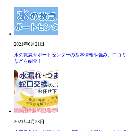
2021年6月21日
水の救急サポートセンターの基本情報や強み、口コミ
などを紹介！
2021年4月23日