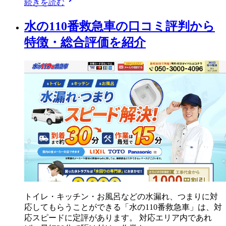
続きを読む
水の110番救急車の口コミ評判から
特徴・総合評価を紹介
トイレ・キッチン・お風呂などの水漏れ、つまりに対
応してもらうことができる「水の110番救急車」は、対
応スピードに定評があります。 対応エリア内であれ