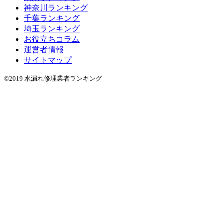
神奈川ランキング
千葉ランキング
埼玉ランキング
お役立ちコラム
運営者情報
サイトマップ
©2019 水漏れ修理業者ランキング