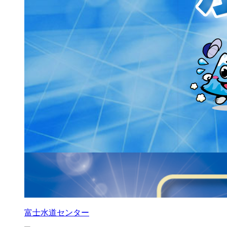
富士水道センター